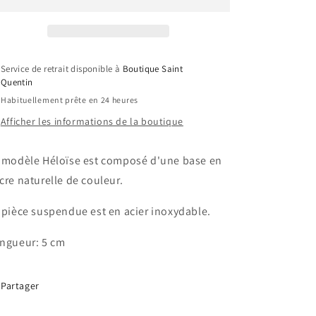
Service de retrait disponible à
Boutique Saint
Quentin
Habituellement prête en 24 heures
Afficher les informations de la boutique
 modèle Héloïse est composé d'une base en
cre naturelle de couleur.
 pièce suspendue est en acier inoxydable.
ngueur: 5 cm
Partager