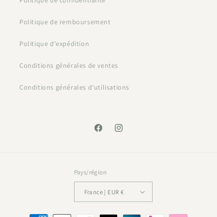
Politique de confidentialité
Politique de remboursement
Politique d'expédition
Conditions générales de ventes
Conditions générales d'utilisations
Facebook
Instagram
Pays/région
France | EUR €
Moyens