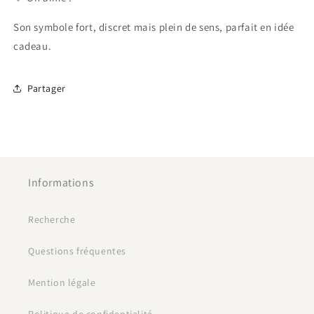
Son symbole fort, discret mais plein de sens, parfait en idée
cadeau.
Partager
Informations
Recherche
Questions fréquentes
Mention légale