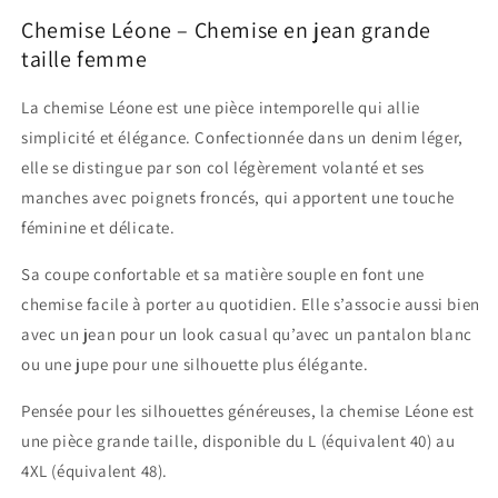
Chemise Léone – Chemise en jean grande
taille femme
La chemise Léone est une pièce intemporelle qui allie
simplicité et élégance. Confectionnée dans un denim léger,
elle se distingue par son col légèrement volanté et ses
manches avec poignets froncés, qui apportent une touche
féminine et délicate.
Sa coupe confortable et sa matière souple en font une
chemise facile à porter au quotidien. Elle s’associe aussi bien
avec un jean pour un look casual qu’avec un pantalon blanc
ou une jupe pour une silhouette plus élégante.
Pensée pour les silhouettes généreuses, la chemise Léone est
une pièce grande taille, disponible du L (équivalent 40) au
4XL (équivalent 48).