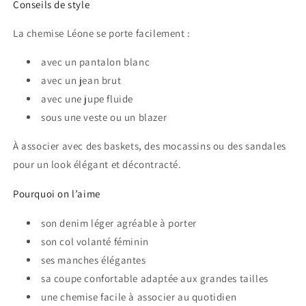
Conseils de style
La chemise Léone se porte facilement :
avec un pantalon blanc
avec un jean brut
avec une jupe fluide
sous une veste ou un blazer
À associer avec des baskets, des mocassins ou des sandales
pour un look élégant et décontracté.
Pourquoi on l’aime
son denim léger agréable à porter
son col volanté féminin
ses manches élégantes
sa coupe confortable adaptée aux grandes tailles
une chemise facile à associer au quotidien