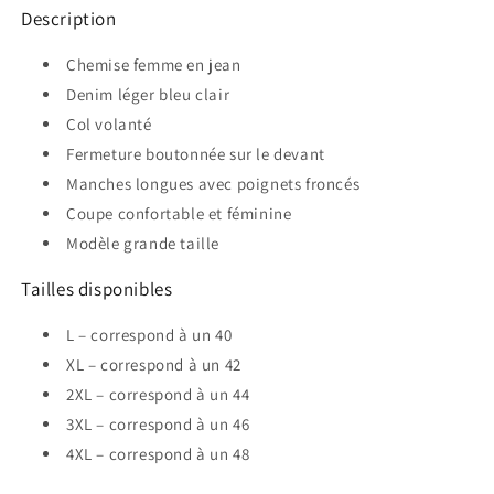
Description
Chemise femme en jean
Denim léger bleu clair
Col volanté
Fermeture boutonnée sur le devant
Manches longues avec poignets froncés
Coupe confortable et féminine
Modèle grande taille
Tailles disponibles
L – correspond à un 40
XL – correspond à un 42
2XL – correspond à un 44
3XL – correspond à un 46
4XL – correspond à un 48