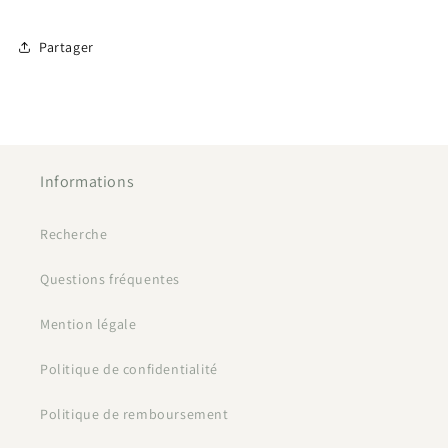
Partager
Informations
Recherche
Questions fréquentes
Mention légale
Politique de confidentialité
Politique de remboursement