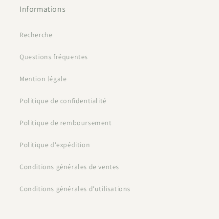
Informations
Recherche
Questions fréquentes
Mention légale
Politique de confidentialité
Politique de remboursement
Politique d'expédition
Conditions générales de ventes
Conditions générales d'utilisations