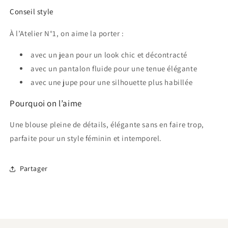
Conseil style
À l’Atelier N°1, on aime la porter :
avec un jean pour un look chic et décontracté
avec un pantalon fluide pour une tenue élégante
avec une jupe pour une silhouette plus habillée
Pourquoi on l’aime
Une blouse pleine de détails, élégante sans en faire trop,
parfaite pour un style féminin et intemporel.
Partager