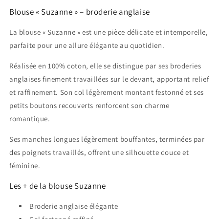
Blouse « Suzanne » – broderie anglaise
La blouse « Suzanne » est une pièce délicate et intemporelle,
parfaite pour une allure élégante au quotidien.
Réalisée en 100% coton, elle se distingue par ses broderies
anglaises finement travaillées sur le devant, apportant relief
et raffinement. Son col légèrement montant festonné et ses
petits boutons recouverts renforcent son charme
romantique.
Ses manches longues légèrement bouffantes, terminées par
des poignets travaillés, offrent une silhouette douce et
féminine.
Les + de la blouse Suzanne
Broderie anglaise élégante